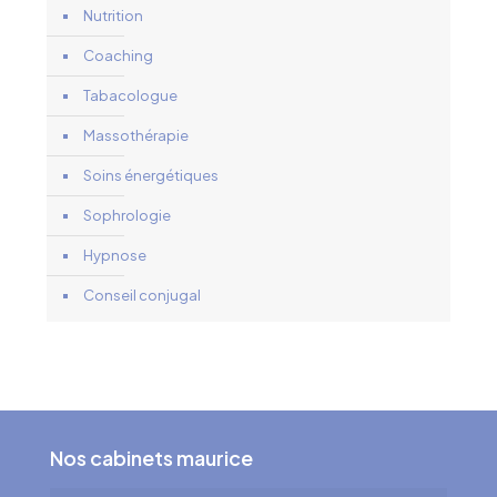
Nutrition
Coaching
Tabacologue
Massothérapie
Soins énergétiques
Sophrologie
Hypnose
Conseil conjugal
Nos cabinets maurice