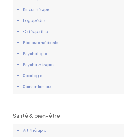
Kinésithérapie
Logopédie
Ostéopathie
Pédicure médicale
Psychologie
Psychothérapie
Sexologie
Soins infirmiers
Santé & bien-être
Art-thérapie