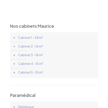
Nos cabinets Maurice
Cabinet 1 – 28 m²
Cabinet 2 – 16 m²
Cabinet 3 – 18 m²
Cabinet 4 – 15 m²
Cabinet 5 – 15 m²
Paramédical
Diététique