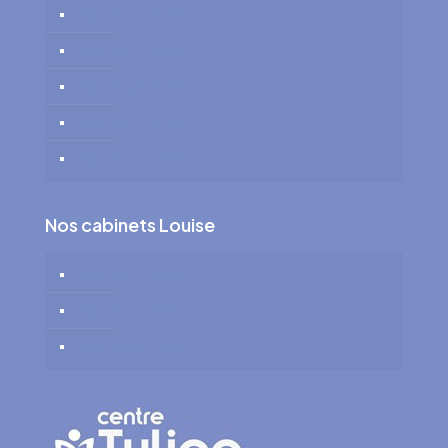
Cabinet 1 – 28 m²
Cabinet 2 – 16 m²
Cabinet 3 – 18 m²
Cabinet 4 – 15 m²
Cabinet 5 – 15 m²
Nos cabinets Louise
Cabinet 1 – 20 m²
Cabinet 2 – 17 m²
Cabinet 3 – 12 m²