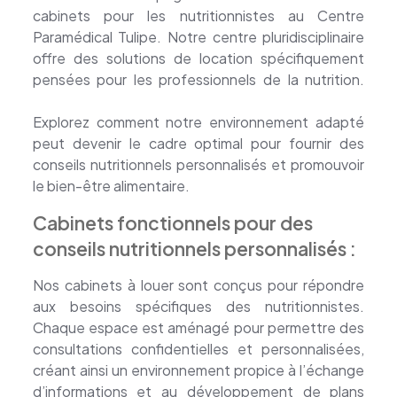
cabinets pour les nutritionnistes au Centre
Paramédical Tulipe. Notre centre pluridisciplinaire
offre des solutions de location spécifiquement
pensées pour les professionnels de la nutrition.
location cabinet nutritionniste
Explorez comment notre environnement adapté
peut devenir le cadre optimal pour fournir des
conseils nutritionnels personnalisés et promouvoir
le bien-être alimentaire.
Cabinets fonctionnels pour des
conseils nutritionnels personnalisés :
Nos cabinets à louer sont conçus pour répondre
aux besoins spécifiques des nutritionnistes.
Chaque espace est aménagé pour permettre des
consultations confidentielles et personnalisées,
créant ainsi un environnement propice à l’échange
d’informations et au développement de plans