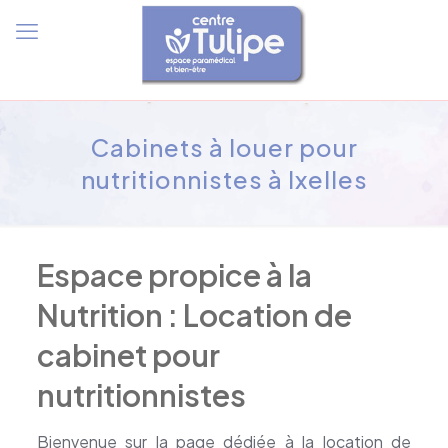
Cabinets à louer pour
nutritionnistes à Ixelles
Espace propice à la
Nutrition : Location de
cabinet pour
nutritionnistes
Bienvenue sur la page dédiée à la location de