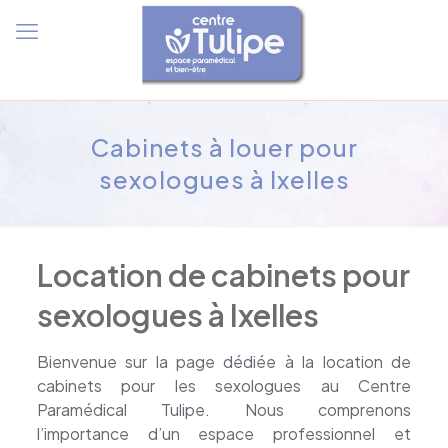
Cabinets à louer pour
sexologues à Ixelles
Location de cabinets pour
sexologues à Ixelles
Bienvenue sur la page dédiée à la location de
cabinets pour les sexologues au Centre
Paramédical Tulipe. Nous comprenons
l’importance d’un espace professionnel et