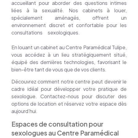
accueillant pour aborder des questions intimes
liées à la sexualité. Nos cabinets à louer,
spécialement aménagés, offrent un
environnement discret et confortable pour les
consultations sexologiques.
location cabinet
sexologues
En louant un cabinet au Centre Paramédical Tulipe,
vous accédez à un lieu stratégiquement situé,
équipé des dernières technologies, favorisant le
bien-être tant de vous que de vos clients.
Découvrez comment notre centre peut devenir le
cadre idéal pour développer votre pratique de
sexologue. Contactez-nous pour discuter des
options de location et réservez votre espace dès
aujourd’hui.
Espaces de consultation pour
sexologues au Centre Paramédical