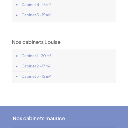
Cabinet 4 – 15 m²
Cabinet 5 – 15 m²
Nos cabinets Louise
Cabinet 1 – 20 m²
Cabinet 2 – 17 m²
Cabinet 3 – 12 m²
Nos cabinets maurice