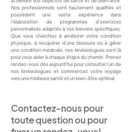
atteindre vos objectifs de santé et de bien-être.
Nos professionnels sont hautement qualifiés et
possèdent une vaste expérience dans
l’élaboration de programmes d’exercices
personnalisés adaptés à vos besoins spécifiques.
Que vous cherchiez à améliorer votre condition
physique, à récupérer d’une blessure ou à gérer
une condition médicale, nos kinésiologues sont là
pour vous aider à chaque étape du chemin. Prenez
rendez-vous dès aujourd’hui pour consulter l’un de
nos kinésiologues et commencez votre voyage
vers une meilleure santé et un bien-être optimal.
Contactez-nous pour
toute question ou pour
fixer un rendez-vous!