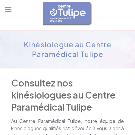
Kinésiologue au Centre
Paramédical Tulipe
Consultez nos
kinésiologues au Centre
Paramédical Tulipe
Au Centre Paramédical Tulipe, notre équipe de
kinésiologues qualifiés est dévouée à vous aider à