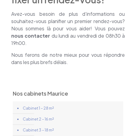
Avez-vous besoin de plus d’informations ou
souhaitez-vous planifier un premier rendez-vous?
Nous sommes là pour vous aider! Vous pouvez
nous contacter
du lundi au vendredi de 08h30 à
19h00.
Nous ferons de notre mieux pour vous répondre
dans les plus brefs délais.
Nos cabinets Maurice
Cabinet 1 – 28 m²
Cabinet 2 – 16 m²
Cabinet 3 – 18 m²