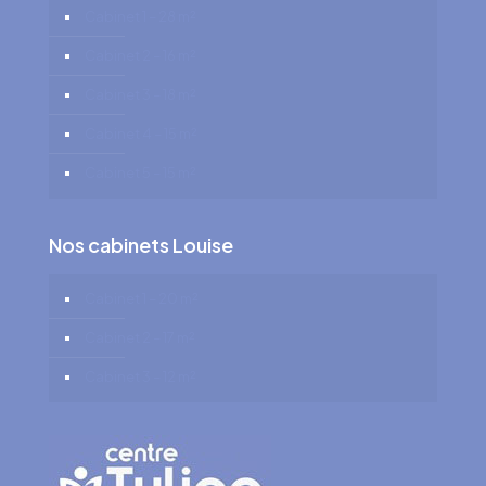
Cabinet 1 – 28 m²
Cabinet 2 – 16 m²
Cabinet 3 – 18 m²
Cabinet 4 – 15 m²
Cabinet 5 – 15 m²
Nos cabinets Louise
Cabinet 1 – 20 m²
Cabinet 2 – 17 m²
Cabinet 3 – 12 m²