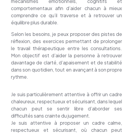
mécanismes émotionnels, cognitifs et
comportementaux afin d’aider chacun à mieux
comprendre ce qu’il traverse et à retrouver un
équilibre plus durable.
Selon les besoins, je peux proposer des pistes de
réflexion, des exercices permettant de prolonger
le travail thérapeutique entre les consultations.
Mon objectif est d’aider la personne à retrouver
davantage de clarté, d’apaisement et de stabilité
dans son quotidien, tout en avançant à son propre
rythme.
Je suis particulièrement attentive à offrir un cadre
chaleureux, respectueux et sécurisant, dans lequel
chacun peut se sentir libre d’aborder ses
difficultés sans crainte du jugement.
Je suis attentive à proposer un cadre calme,
respectueux et sécurisant, où chacun peut