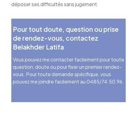
déposer ses difficultés sans jugement.
Pour tout doute, question ou prise
de rendez-vous, contactez
Belakhder Latifa
Vous pouvez me contacter facilement pour toute
question, doute ou pour fixer un premier rendez-
vous. Pour toute demande spécifique, vous
pouvez me joindre facilement au 0485/74.50.96.
Psychologue clinicienne, Ixelles
Psychologue clinicienne