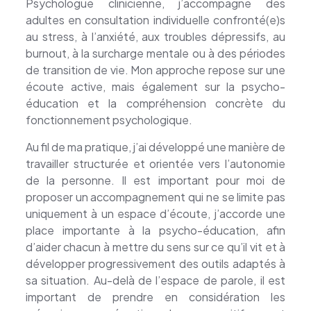
Psychologue clinicienne, j’accompagne des
adultes en consultation individuelle confronté(e)s
au stress, à l’anxiété, aux troubles dépressifs, au
burnout, à la surcharge mentale ou à des périodes
de transition de vie. Mon approche repose sur une
écoute active, mais également sur la psycho-
éducation et la compréhension concrète du
fonctionnement psychologique.
Au fil de ma pratique, j’ai développé une manière de
travailler structurée et orientée vers l’autonomie
de la personne. Il est important pour moi de
proposer un accompagnement qui ne se limite pas
uniquement à un espace d’écoute, j’accorde une
place importante à la psycho-éducation, afin
d’aider chacun à mettre du sens sur ce qu’il vit et à
développer progressivement des outils adaptés à
sa situation. Au-delà de l’espace de parole, il est
important de prendre en considération les