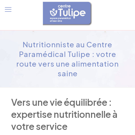
Nutritionniste au Centre
Paramédical Tulipe : votre
route vers une alimentation
saine
Vers une vie équilibrée :
expertise nutritionnelle à
votre service