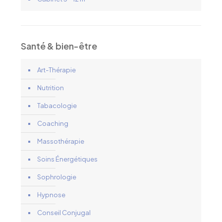
Santé & bien-être
Art-Thérapie
Nutrition
Tabacologie
Coaching
Massothérapie
Soins Énergétiques
Sophrologie
Hypnose
Conseil Conjugal