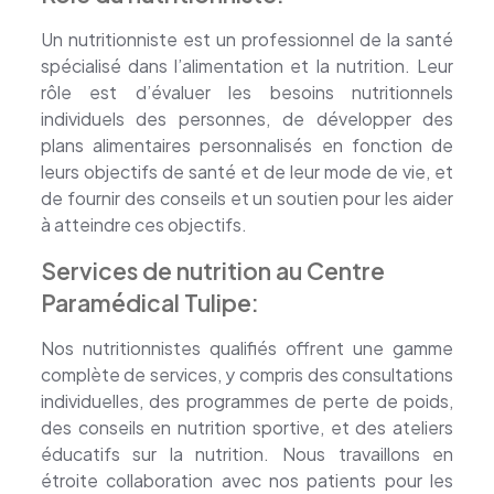
Un nutritionniste est un professionnel de la santé
spécialisé dans l’alimentation et la nutrition. Leur
rôle est d’évaluer les besoins nutritionnels
individuels des personnes, de développer des
plans alimentaires personnalisés en fonction de
leurs objectifs de santé et de leur mode de vie, et
de fournir des conseils et un soutien pour les aider
à atteindre ces objectifs.
Services de nutrition au Centre
Paramédical Tulipe:
Nos nutritionnistes qualifiés offrent une gamme
complète de services, y compris des consultations
individuelles, des programmes de perte de poids,
des conseils en nutrition sportive, et des ateliers
éducatifs sur la nutrition. Nous travaillons en
étroite collaboration avec nos patients pour les