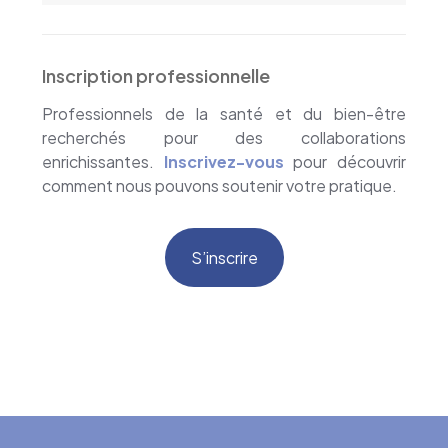
Inscription professionnelle
Professionnels de la santé et du bien-être
recherchés pour des collaborations
enrichissantes.
Inscrivez-vous
pour découvrir
comment nous pouvons soutenir votre pratique.
S’inscrire