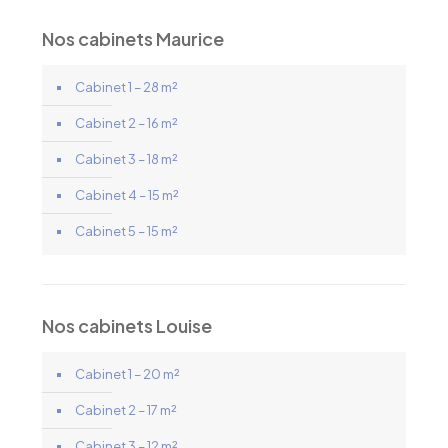
Nos cabinets Maurice
Cabinet 1 – 28 m²
Cabinet 2 – 16 m²
Cabinet 3 – 18 m²
Cabinet 4 – 15 m²
Cabinet 5 – 15 m²
Nos cabinets Louise
Cabinet 1 – 20 m²
Cabinet 2 – 17 m²
Cabinet 3 – 12 m²