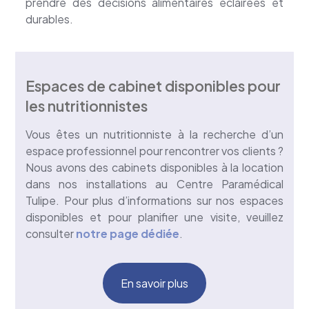
prendre des décisions alimentaires éclairées et
durables.
Espaces de cabinet disponibles pour
les nutritionnistes
Vous êtes un nutritionniste à la recherche d’un
espace professionnel pour rencontrer vos clients ?
Nous avons des cabinets disponibles à la location
dans nos installations au Centre Paramédical
Tulipe. Pour plus d’informations sur nos espaces
disponibles et pour planifier une visite, veuillez
consulter
notre page dédiée
.
En savoir plus