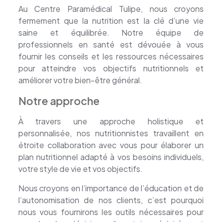
Au Centre Paramédical Tulipe, nous croyons
fermement que la nutrition est la clé d’une vie
saine et équilibrée. Notre équipe de
professionnels en santé est dévouée à vous
fournir les conseils et les ressources nécessaires
pour atteindre vos objectifs nutritionnels et
améliorer votre bien-être général.
Notre approche
À travers une approche holistique et
personnalisée, nos nutritionnistes travaillent en
étroite collaboration avec vous pour élaborer un
plan nutritionnel adapté à vos besoins individuels,
votre style de vie et vos objectifs.
Nous croyons en l’importance de l’éducation et de
l’autonomisation de nos clients, c’est pourquoi
nous vous fournirons les outils nécessaires pour