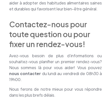
aider à adopter des habitudes alimentaires saines
et durables qui favorisent leur bien-être général.
Contactez-nous pour
toute question ou pour
fixer un rendez-vous!
Avez-vous besoin de plus d’informations ou
souhaitez-vous planifier un premier rendez-vous?
Nous sommes là pour vous aider! Vous pouvez
nous contacter
du lundi au vendredi de 08h30 à
19h00.
Nous ferons de notre mieux pour vous répondre
dans les plus brefs délais.