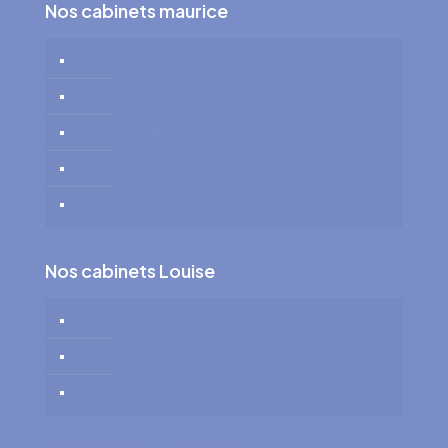
Nos cabinets maurice
Cabinet 1 – 28 m²
Cabinet 2 – 16 m²
Cabinet 3 – 18 m²
Cabinet 4 – 15 m²
Cabinet 5 – 15 m²
Nos cabinets Louise
Cabinet 1 – 20 m²
Cabinet 2 – 17 m²
Cabinet 3 – 12 m²