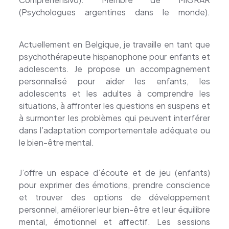
(Psychologues argentines dans le monde).
Psychologue Clinicienne Ixelles
Actuellement en Belgique, je travaille en tant que
psychothérapeute hispanophone pour enfants et
adolescents. Je propose un accompagnement
personnalisé pour aider les enfants, les
adolescents et les adultes à comprendre les
situations, à affronter les questions en suspens et
à surmonter les problèmes qui peuvent interférer
dans l’adaptation comportementale adéquate ou
le bien-être mental.
Psychologue Ixelles
J’offre un espace d’écoute et de jeu (enfants)
pour exprimer des émotions, prendre conscience
et trouver des options de développement
personnel, améliorer leur bien-être et leur équilibre
mental, émotionnel et affectif. Les sessions