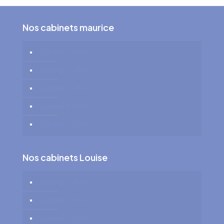
Nos cabinets maurice
Cabinet 1 – 28 m²
Cabinet 2 – 16 m²
Cabinet 3 – 18 m²
Cabinet 4 – 15 m²
Cabinet 5 – 15 m²
Nos cabinets Louise
Cabinet 1 – 20 m²
Cabinet 2 – 17 m²
Cabinet 3 – 12 m²