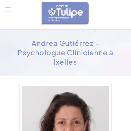
Andrea Gutiérrez –
Psychologue Clinicienne à
Ixelles