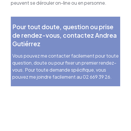
peuvent se dérouler on-line ou en personne.
Pour tout doute, question ou prise
de rendez-vous, contactez Andrea
Gutiérrez
Vous pouvez me contacter facilement pour toute
question, doute ou pour fixer un premier rendez-
vous. Pour toute demande spécifique, vous
pouvez me joindre facilement au 02 669 39 26.
Psychologue Clinicienne